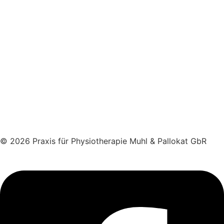
© 2026 Praxis für Physiotherapie Muhl & Pallokat GbR