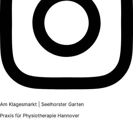
Am Klagesmarkt
|
Seelhorster Garten
Praxis für Physiotherapie Hannover