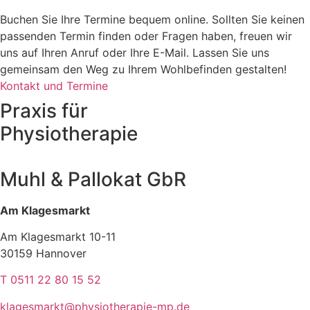
Buchen Sie Ihre Termine bequem online. Sollten Sie keinen
passenden Termin finden oder Fragen haben, freuen wir
uns auf Ihren Anruf oder Ihre E-Mail. Lassen Sie uns
gemeinsam den Weg zu Ihrem Wohlbefinden gestalten!
Kontakt und Termine
Praxis für
Physiotherapie
Muhl & Pallokat GbR
Am Klagesmarkt
Am Klagesmarkt 10-11
30159 Hannover
T 0511 22 80 15 52
klagesmarkt@physiotherapie-mp.de