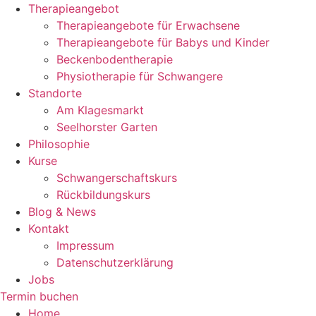
Therapieangebot
Therapieangebote für Erwachsene
Therapieangebote für Babys und Kinder
Beckenbodentherapie
Physiotherapie für Schwangere
Standorte
Am Klagesmarkt
Seelhorster Garten
Philosophie
Kurse
Schwangerschaftskurs
Rückbildungskurs
Blog & News
Kontakt
Impressum
Datenschutzerklärung
Jobs
Termin buchen
Home