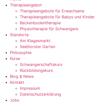
Therapieangebot
Therapieangebote für Erwachsene
Therapieangebote für Babys und Kinder
Beckenbodentherapie
Physiotherapie für Schwangere
Standorte
Am Klagesmarkt
Seelhorster Garten
Philosophie
Kurse
Schwangerschaftskurs
Rückbildungskurs
Blog & News
Kontakt
Impressum
Datenschutzerklärung
Jobs