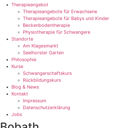
Therapieangebot
Therapieangebote für Erwachsene
Therapieangebote für Babys und Kinder
Beckenbodentherapie
Physiotherapie für Schwangere
Standorte
Am Klagesmarkt
Seelhorster Garten
Philosophie
Kurse
Schwangerschaftskurs
Rückbildungskurs
Blog & News
Kontakt
Impressum
Datenschutzerklärung
Jobs
Bobath