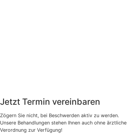
Jetzt
Termin
vereinbaren
Zögern Sie nicht, bei Beschwerden aktiv zu werden.
Unsere Behandlungen stehen Ihnen auch ohne ärztliche
Verordnung zur Verfügung!