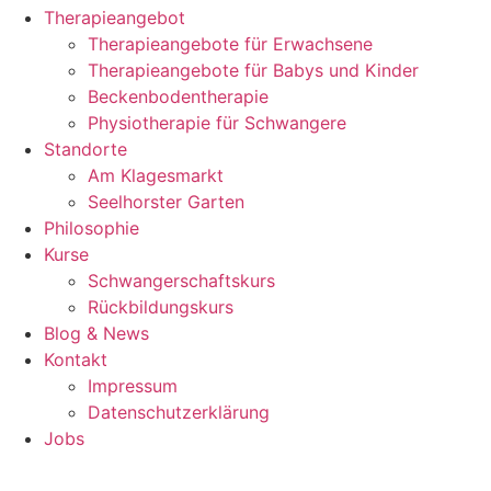
Therapieangebot
Therapieangebote für Erwachsene
Therapieangebote für Babys und Kinder
Beckenbodentherapie
Physiotherapie für Schwangere
Standorte
Am Klagesmarkt
Seelhorster Garten
Philosophie
Kurse
Schwangerschaftskurs
Rückbildungskurs
Blog & News
Kontakt
Impressum
Datenschutzerklärung
Jobs