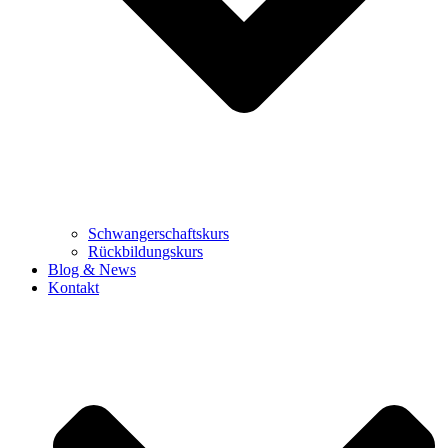
Schwangerschaftskurs
Rückbildungskurs
Blog & News
Kontakt