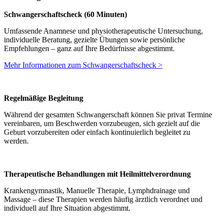
Schwangerschaftscheck (60 Minuten)
Umfassende Anamnese und physiotherapeutische Untersuchung,
individuelle Beratung, gezielte Übungen sowie persönliche
Empfehlungen – ganz auf Ihre Bedürfnisse abgestimmt.
Mehr Informationen zum Schwangerschaftscheck >
Regelmäßige Begleitung
Während der gesamten Schwangerschaft können Sie privat Termine
vereinbaren, um Beschwerden vorzubeugen, sich gezielt auf die
Geburt vorzubereiten oder einfach kontinuierlich begleitet zu
werden.
Therapeutische Behandlungen mit Heilmittelverordnung
Krankengymnastik, Manuelle Therapie, Lymphdrainage und
Massage – diese Therapien werden häufig ärztlich verordnet und
individuell auf Ihre Situation abgestimmt.