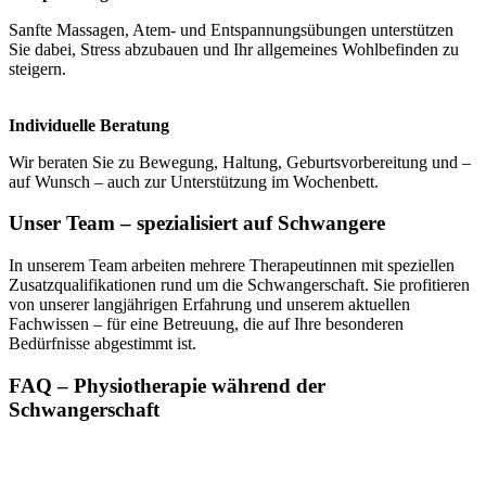
Sanfte Massagen, Atem- und Entspannungsübungen unterstützen
Sie dabei, Stress abzubauen und Ihr allgemeines Wohlbefinden zu
steigern.
Individuelle Beratung
Wir beraten Sie zu Bewegung, Haltung, Geburtsvorbereitung und –
auf Wunsch – auch zur Unterstützung im Wochenbett.
Unser Team – spezialisiert auf Schwangere
In unserem Team arbeiten mehrere Therapeutinnen mit speziellen
Zusatzqualifikationen rund um die Schwangerschaft. Sie profitieren
von unserer langjährigen Erfahrung und unserem aktuellen
Fachwissen – für eine Betreuung, die auf Ihre besonderen
Bedürfnisse abgestimmt ist.
FAQ – Physiotherapie während der
Schwangerschaft