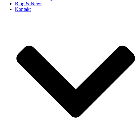
Blog & News
Kontakt