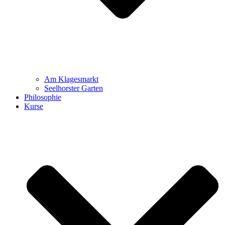
Am Klagesmarkt
Seelhorster Garten
Philosophie
Kurse