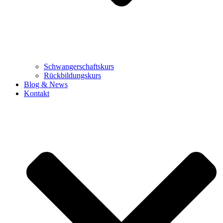
Schwangerschaftskurs
Rückbildungskurs
Blog & News
Kontakt