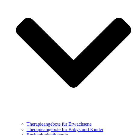
Therapieangebote für Erwachsene
Therapieangebote für Babys und Kinder
Beckenbodentherapie