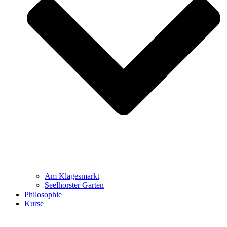
Am Klagesmarkt
Seelhorster Garten
Philosophie
Kurse