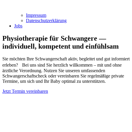
Impressum
Datenschutzerklärung
Jobs
Physiotherapie für Schwangere —
individuell, kompetent und einfühlsam
Sie möchten Ihre Schwangerschaft aktiv, begleitet und gut informiert
erleben? Bei uns sind Sie herzlich willkommen – mit und ohne
ärztliche Verordnung. Nutzen Sie unseren umfassenden
Schwangerschaftscheck oder vereinbaren Sie regelmäßige private
Termine, um sich und Ihr Baby optimal zu unterstützen.
Jetzt Termin vereinbaren