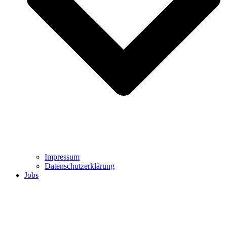
Impressum
Datenschutzerklärung
Jobs