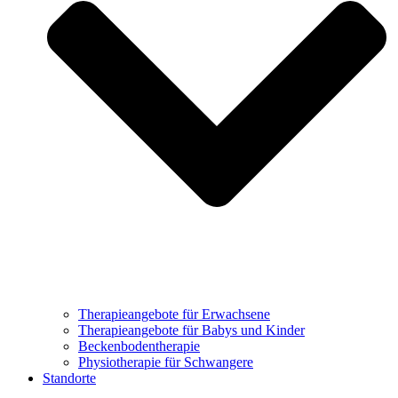
Therapieangebote für Erwachsene
Therapieangebote für Babys und Kinder
Beckenbodentherapie
Physiotherapie für Schwangere
Standorte