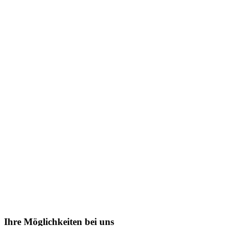
Ihre Möglichkeiten bei uns