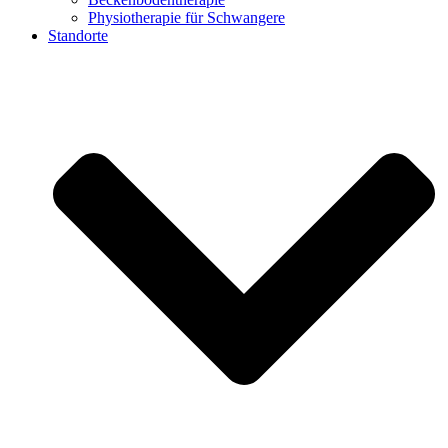
Physiotherapie für Schwangere
Standorte