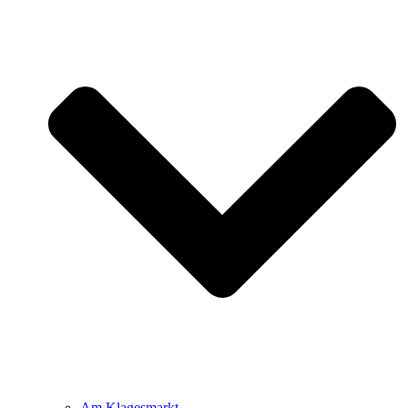
Am Klagesmarkt