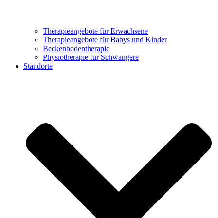
Therapieangebote für Erwachsene
Therapieangebote für Babys und Kinder
Beckenbodentherapie
Physiotherapie für Schwangere
Standorte