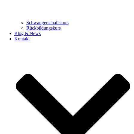
Schwangerschaftskurs
Rückbildungskurs
Blog & News
Kontakt