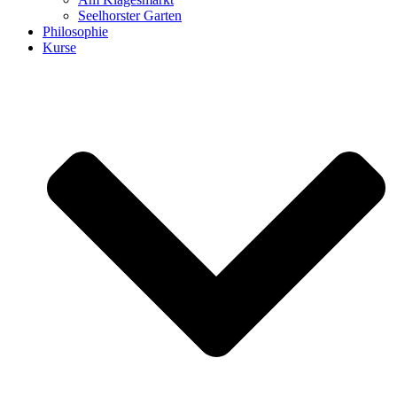
Seelhorster Garten
Philosophie
Kurse