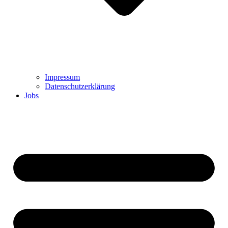
Impressum
Datenschutzerklärung
Jobs