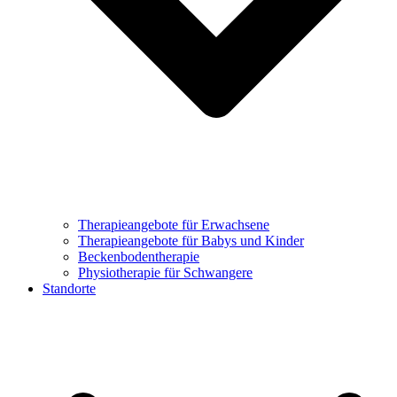
Therapieangebote für Erwachsene
Therapieangebote für Babys und Kinder
Beckenbodentherapie
Physiotherapie für Schwangere
Standorte