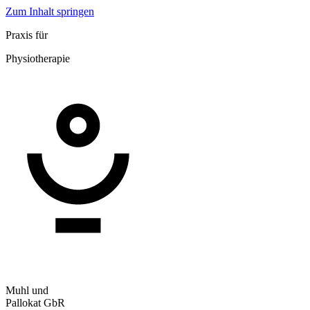
Zum Inhalt springen
Praxis für
Physiotherapie
Muhl und
Pallokat GbR