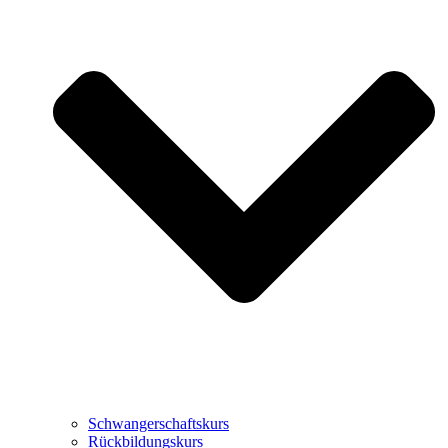
Schwangerschaftskurs
Rückbildungskurs