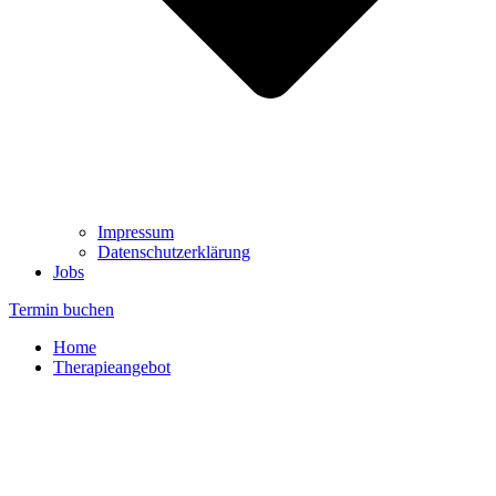
Impressum
Datenschutzerklärung
Jobs
Termin buchen
Home
Therapieangebot