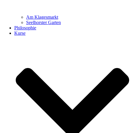
Am Klagesmarkt
Seelhorster Garten
Philosophie
Kurse