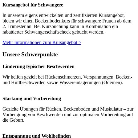
Kursangebot für Schwangere
In unserem eigens entwickelten und zertifizierten Kursangebot,
bieten wir einen Beckenbodenkurs für schwangere Frauen ab dem
2. Trimester an. Bei Kursbuchung kann in Kombination ein
rabattierter Schwangerschaftscheck gebucht werden.
Mehr Informationen zum Kursangebot >
Unsere Schwerpunkte
Linderung typischer Beschwerden
Wir helfen gezielt bei Rückenschmerzen, Verspannungen, Becken-
und Hüftbeschwerden sowie Wassereinlagerungen (Ödemen).
Stärkung und Vorbereitung
Gezielte Übungen für Rücken, Beckenboden und Muskulatur – zur
Vorbeugung von Beschwerden und zur optimalen Vorbereitung auf
die Geburt.
Entspannung und Wohlbefinden