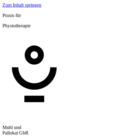
Zum Inhalt springen
Praxis für
Physiotherapie
Muhl und
Pallokat GbR