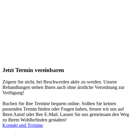
Jetzt
Termin
vereinbaren
Zögern Sie nicht, bei Beschwerden aktiv zu werden. Unsere
Behandlungen stehen Ihnen auch ohne ärztliche Verordnung zur
Verfügung!
Buchen Sie Ihre Termine bequem online. Sollten Sie keinen
passenden Termin finden oder Fragen haben, freuen wir uns auf
Ihren Anruf oder Ihre E-Mail. Lassen Sie uns gemeinsam den Weg
zu Ihrem Wohlbefinden gestalten!
Kontakt und Termine