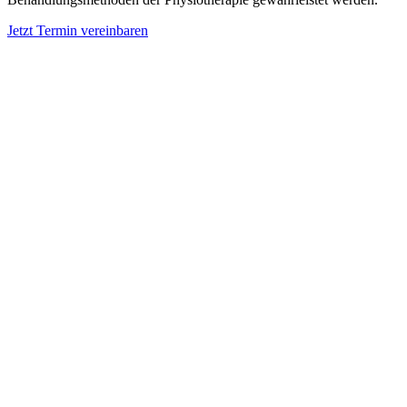
Jetzt Termin vereinbaren