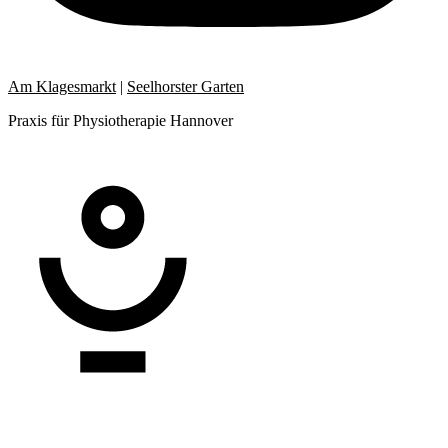
Am Klagesmarkt
|
Seelhorster Garten
Praxis für Physiotherapie Hannover