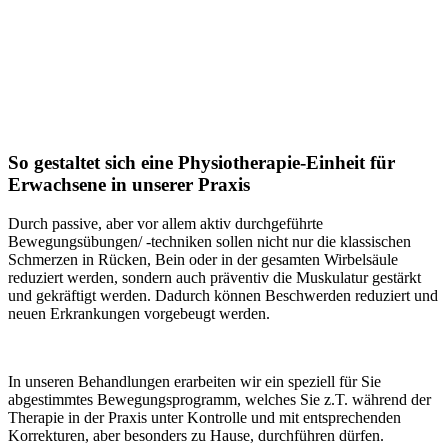
So gestaltet sich eine Physiotherapie-Einheit für
Erwachsene in unserer Praxis
Durch passive, aber vor allem aktiv durchgeführte
Bewegungsübungen/ -techniken sollen nicht nur die klassischen
Schmerzen in Rücken, Bein oder in der gesamten Wirbelsäule
reduziert werden, sondern auch präventiv die Muskulatur gestärkt
und gekräftigt werden. Dadurch können Beschwerden reduziert und
neuen Erkrankungen vorgebeugt werden.
In unseren Behandlungen erarbeiten wir ein speziell für Sie
abgestimmtes Bewegungsprogramm, welches Sie z.T. während der
Therapie in der Praxis unter Kontrolle und mit entsprechenden
Korrekturen, aber besonders zu Hause, durchführen dürfen.