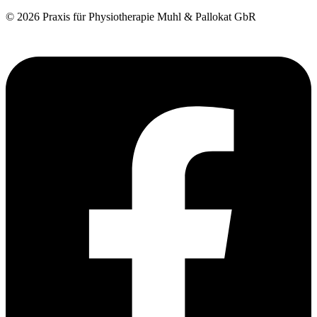
© 2026 Praxis für Physiotherapie Muhl & Pallokat GbR