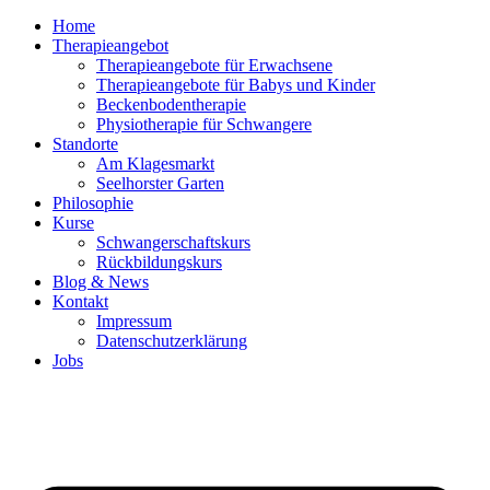
Home
Therapieangebot
Therapieangebote für Erwachsene
Therapieangebote für Babys und Kinder
Beckenbodentherapie
Physiotherapie für Schwangere
Standorte
Am Klagesmarkt
Seelhorster Garten
Philosophie
Kurse
Schwangerschaftskurs
Rückbildungskurs
Blog & News
Kontakt
Impressum
Datenschutzerklärung
Jobs