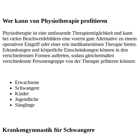
Wer kann von Physiotherapie profitieren
Physiotherapie ist eine umfassende Therapiemöglichkeit und kann
bei vielen Beschwerdebildern eine vorerst gute Alternative zu einem
operativen Eingriff oder einer rein medikamentösen Therapie bieten.
Erkrankungen und körperliche Einschränkungen können in den
verschiedensten Formen auftreten, sodass gleichermaßen
verschiedenste Personengruppe von der Therapie prfitieren können:
Erwachsene
Schwangere
Kinder
Jugendliche
Säuglinge
Krankengymnastik für Schwangere