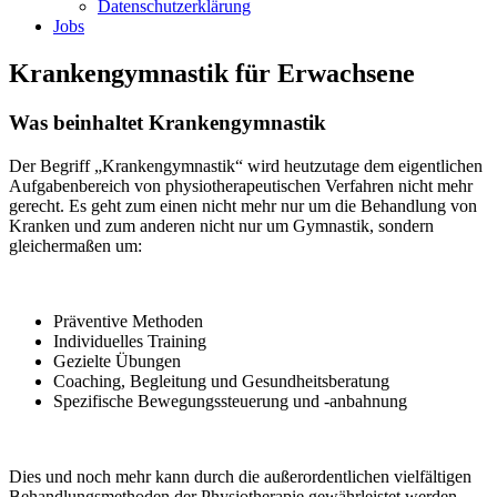
Datenschutzerklärung
Jobs
Krankengymnastik für Erwachsene
Was beinhaltet Krankengymnastik
Der Begriff „Krankengymnastik“ wird heutzutage dem eigentlichen
Aufgabenbereich von physiotherapeutischen Verfahren nicht mehr
gerecht. Es geht zum einen nicht mehr nur um die Behandlung von
Kranken und zum anderen nicht nur um Gymnastik, sondern
gleichermaßen um:
Präventive Methoden
Individuelles Training
Gezielte Übungen
Coaching, Begleitung und Gesundheitsberatung
Spezifische Bewegungssteuerung und -anbahnung
Dies und noch mehr kann durch die außerordentlichen vielfältigen
Behandlungsmethoden der Physiotherapie gewährleistet werden.