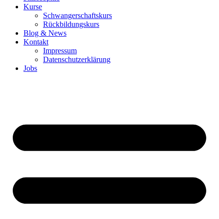
Kurse
Schwangerschaftskurs
Rückbildungskurs
Blog & News
Kontakt
Impressum
Datenschutzerklärung
Jobs