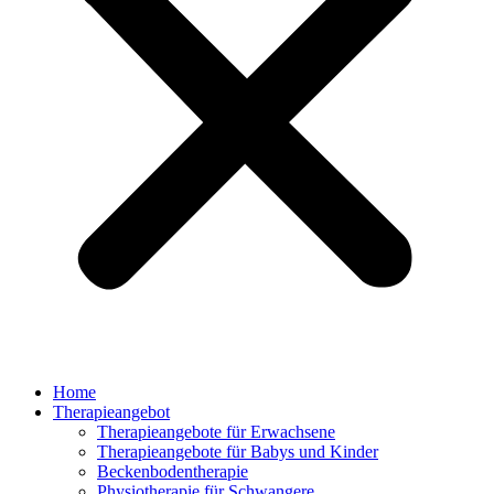
Home
Therapieangebot
Therapieangebote für Erwachsene
Therapieangebote für Babys und Kinder
Beckenbodentherapie
Physiotherapie für Schwangere