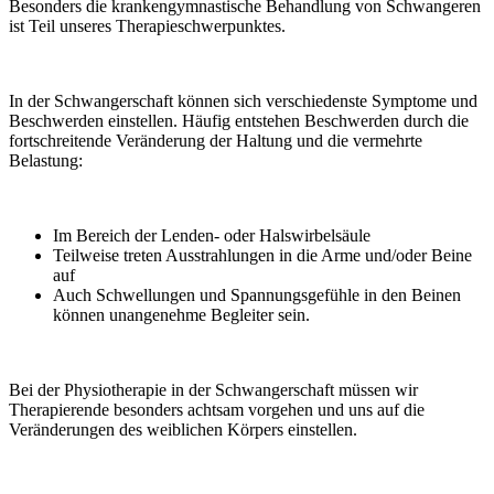
Besonders die krankengymnastische Behandlung von Schwangeren
ist Teil unseres Therapieschwerpunktes.
In der Schwangerschaft können sich verschiedenste Symptome und
Beschwerden einstellen. Häufig entstehen Beschwerden durch die
fortschreitende Veränderung der Haltung und die vermehrte
Belastung:
Im Bereich der Lenden- oder Halswirbelsäule
Teilweise treten Ausstrahlungen in die Arme und/oder Beine
auf
Auch Schwellungen und Spannungsgefühle in den Beinen
können unangenehme Begleiter sein.
Bei der Physiotherapie in der Schwangerschaft müssen wir
Therapierende besonders achtsam vorgehen und uns auf die
Veränderungen des weiblichen Körpers einstellen.