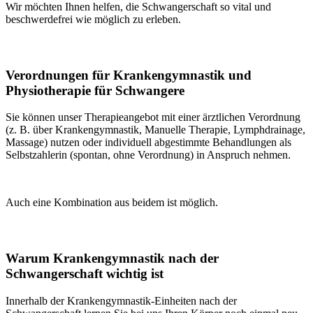
Wir möchten Ihnen helfen, die Schwangerschaft so vital und
beschwerdefrei wie möglich zu erleben.
Verordnungen für Krankengymnastik und
Physiotherapie für Schwangere
Sie können unser Therapieangebot mit einer ärztlichen Verordnung
(z. B. über Krankengymnastik, Manuelle Therapie, Lymphdrainage,
Massage) nutzen oder individuell abgestimmte Behandlungen als
Selbstzahlerin (spontan, ohne Verordnung) in Anspruch nehmen.
Auch eine Kombination aus beidem ist möglich.
Warum Krankengymnastik nach der
Schwangerschaft wichtig ist
Innerhalb der Krankengymnastik-Einheiten nach der