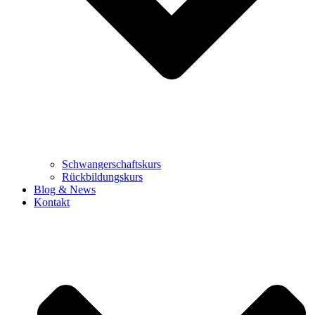
Schwangerschaftskurs
Rückbildungskurs
Blog & News
Kontakt