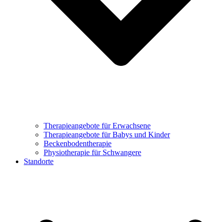
Therapieangebote für Erwachsene
Therapieangebote für Babys und Kinder
Beckenbodentherapie
Physiotherapie für Schwangere
Standorte