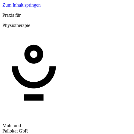
Zum Inhalt springen
Praxis für
Physiotherapie
Muhl und
Pallokat GbR