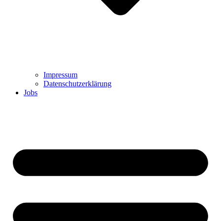
Impressum
Datenschutzerklärung
Jobs