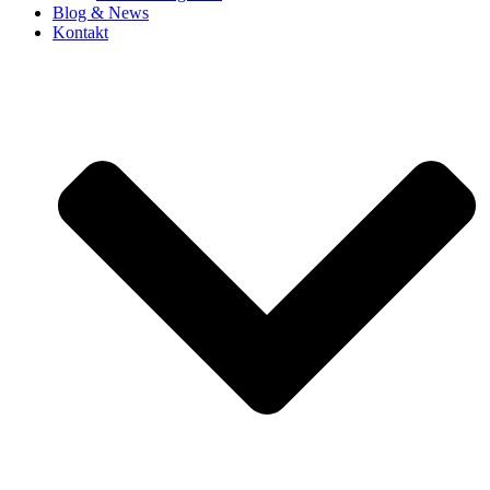
Blog & News
Kontakt