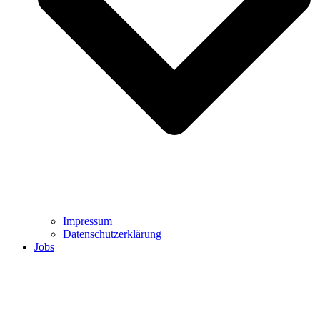
Impressum
Datenschutzerklärung
Jobs