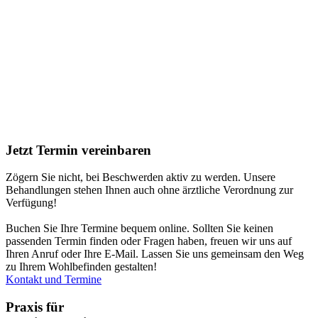
Jetzt
Termin
vereinbaren
Zögern Sie nicht, bei Beschwerden aktiv zu werden. Unsere
Behandlungen stehen Ihnen auch ohne ärztliche Verordnung zur
Verfügung!
Buchen Sie Ihre Termine bequem online. Sollten Sie keinen
passenden Termin finden oder Fragen haben, freuen wir uns auf
Ihren Anruf oder Ihre E-Mail. Lassen Sie uns gemeinsam den Weg
zu Ihrem Wohlbefinden gestalten!
Kontakt und Termine
Praxis für