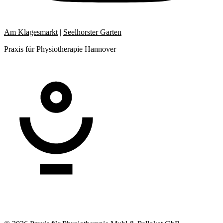
Am Klagesmarkt
|
Seelhorster Garten
Praxis für Physiotherapie Hannover