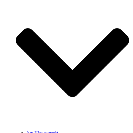
Am Klagesmarkt