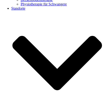
Physiotherapie für Schwangere
Standorte