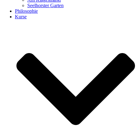
Seelhorster Garten
Philosophie
Kurse