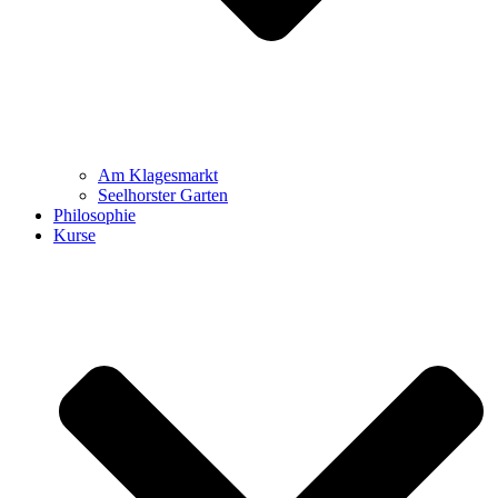
Am Klagesmarkt
Seelhorster Garten
Philosophie
Kurse