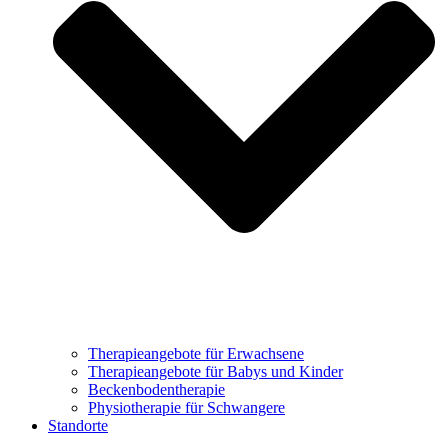
Therapieangebote für Erwachsene
Therapieangebote für Babys und Kinder
Beckenbodentherapie
Physiotherapie für Schwangere
Standorte