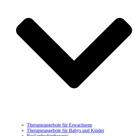
Therapieangebote für Erwachsene
Therapieangebote für Babys und Kinder
Beckenbodentherapie