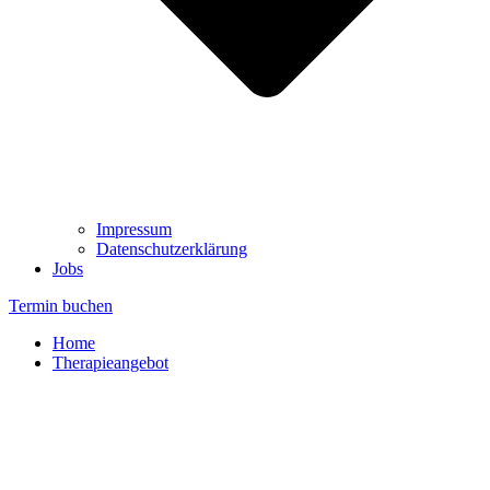
Impressum
Datenschutzerklärung
Jobs
Termin buchen
Home
Therapieangebot