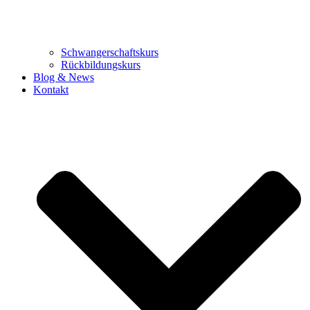
Schwangerschaftskurs
Rückbildungskurs
Blog & News
Kontakt