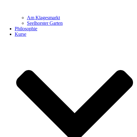
Am Klagesmarkt
Seelhorster Garten
Philosophie
Kurse