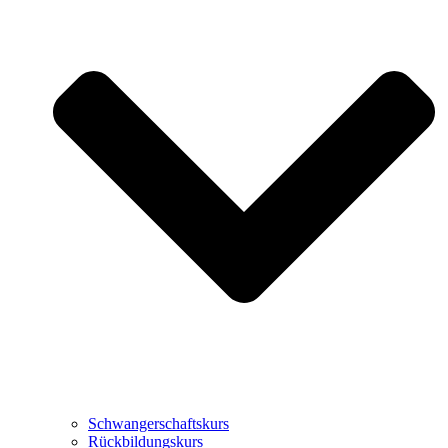
Schwangerschaftskurs
Rückbildungskurs