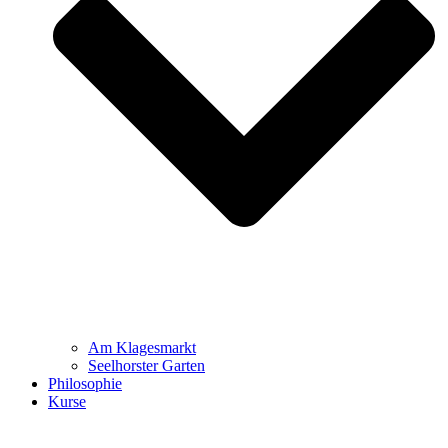
Am Klagesmarkt
Seelhorster Garten
Philosophie
Kurse