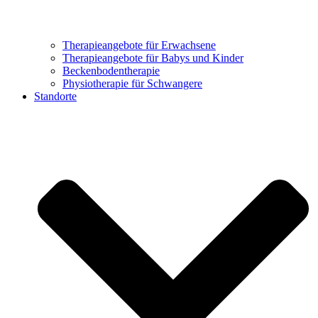
Therapieangebote für Erwachsene
Therapieangebote für Babys und Kinder
Beckenbodentherapie
Physiotherapie für Schwangere
Standorte