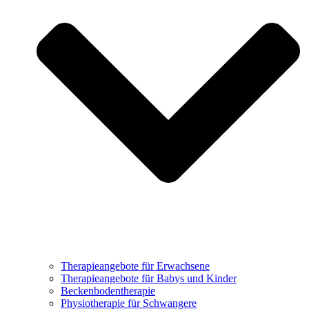
Therapieangebote für Erwachsene
Therapieangebote für Babys und Kinder
Beckenbodentherapie
Physiotherapie für Schwangere