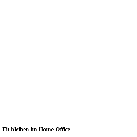
Fit bleiben im Home-Office