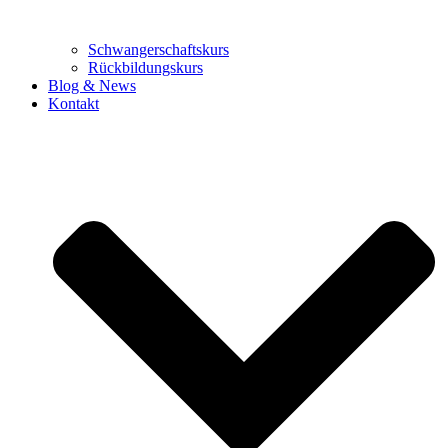
Schwangerschaftskurs
Rückbildungskurs
Blog & News
Kontakt