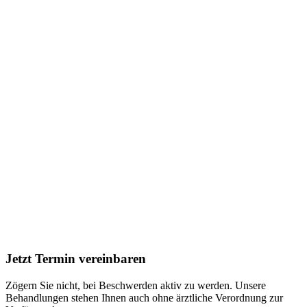
Jetzt
Termin
vereinbaren
Zögern Sie nicht, bei Beschwerden aktiv zu werden. Unsere
Behandlungen stehen Ihnen auch ohne ärztliche Verordnung zur