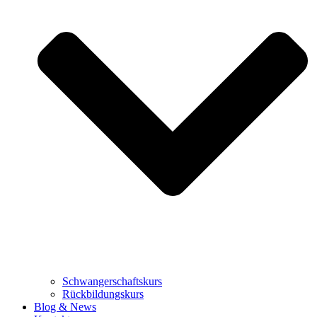
Schwangerschaftskurs
Rückbildungskurs
Blog & News