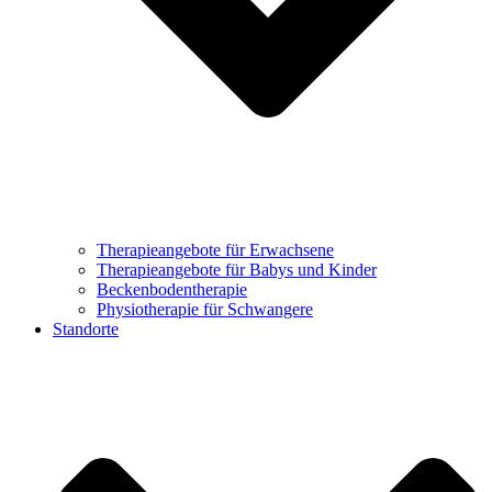
Therapieangebote für Erwachsene
Therapieangebote für Babys und Kinder
Beckenbodentherapie
Physiotherapie für Schwangere
Standorte