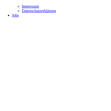
Impressum
Datenschutzerklärung
Jobs