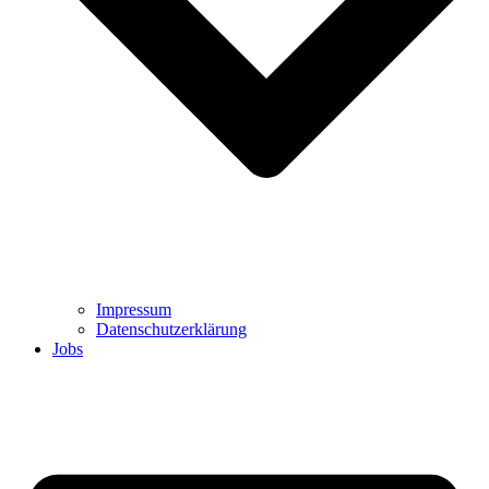
Impressum
Datenschutzerklärung
Jobs