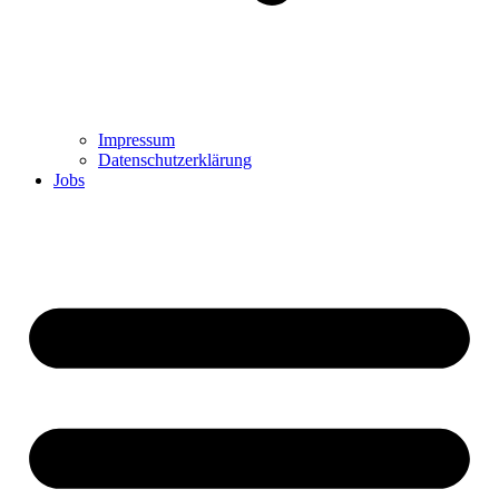
Impressum
Datenschutzerklärung
Jobs