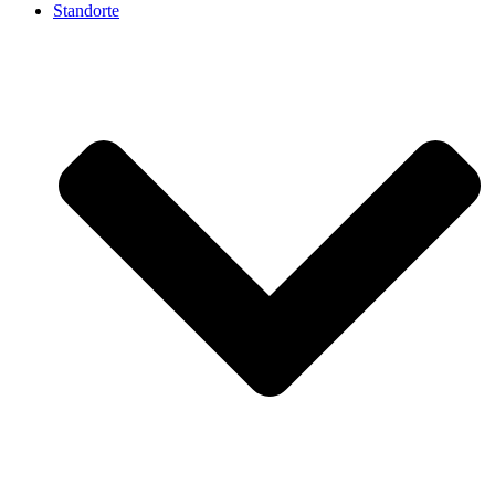
Standorte