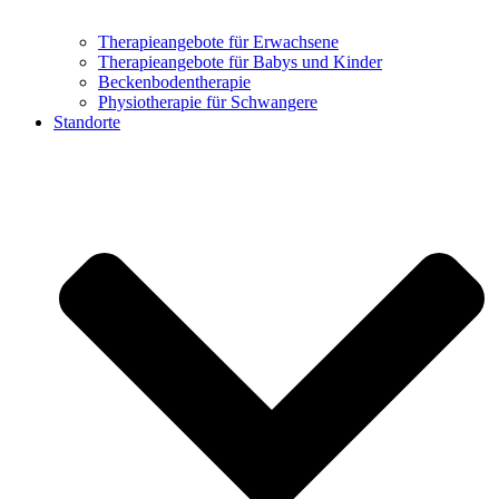
Therapieangebote für Erwachsene
Therapieangebote für Babys und Kinder
Beckenbodentherapie
Physiotherapie für Schwangere
Standorte