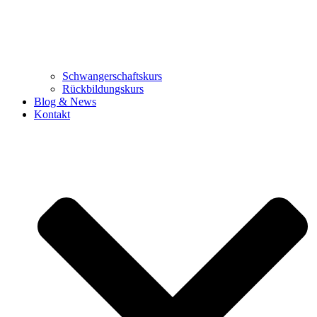
Schwangerschaftskurs
Rückbildungskurs
Blog & News
Kontakt