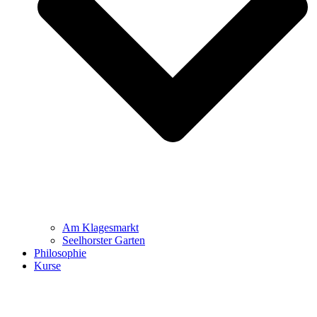
Am Klagesmarkt
Seelhorster Garten
Philosophie
Kurse