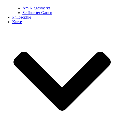
Am Klagesmarkt
Seelhorster Garten
Philosophie
Kurse