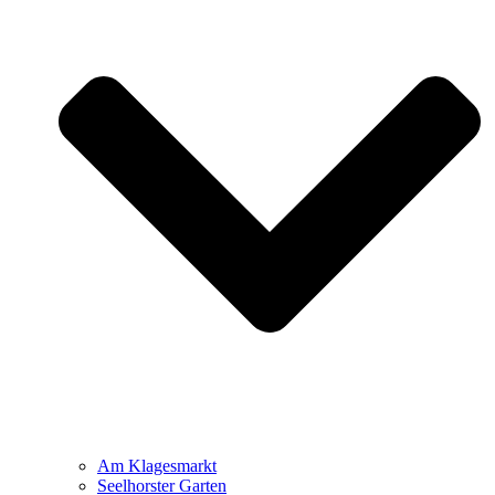
Am Klagesmarkt
Seelhorster Garten