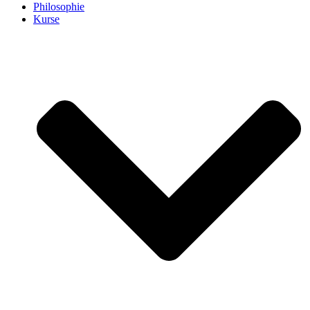
Philosophie
Kurse