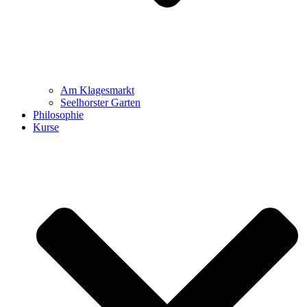
Am Klagesmarkt
Seelhorster Garten
Philosophie
Kurse