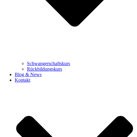
Schwangerschaftskurs
Rückbildungskurs
Blog & News
Kontakt