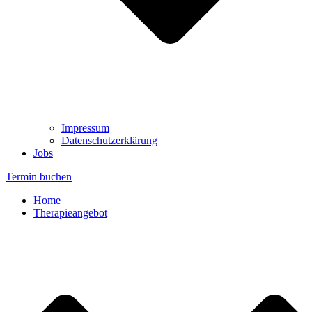
Impressum
Datenschutzerklärung
Jobs
Termin buchen
Home
Therapieangebot