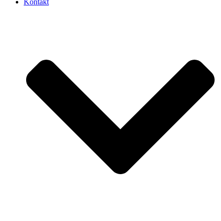
Kontakt