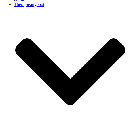
Therapieangebot