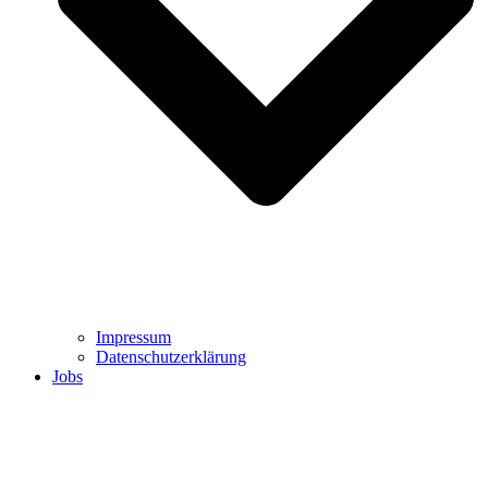
Impressum
Datenschutzerklärung
Jobs