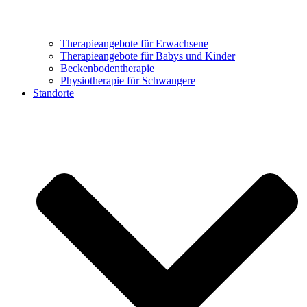
Therapieangebote für Erwachsene
Therapieangebote für Babys und Kinder
Beckenbodentherapie
Physiotherapie für Schwangere
Standorte