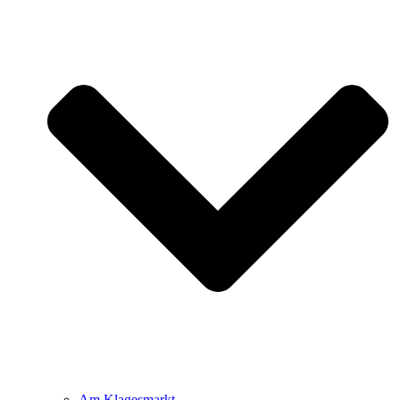
Am Klagesmarkt