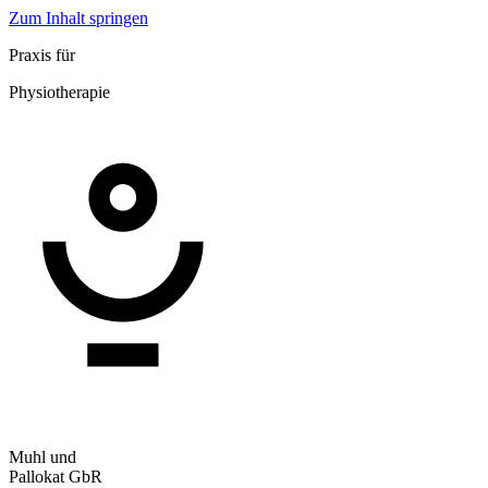
Zum Inhalt springen
Praxis für
Physiotherapie
Muhl und
Pallokat GbR