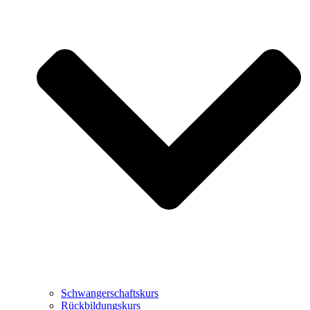
Schwangerschaftskurs
Rückbildungskurs