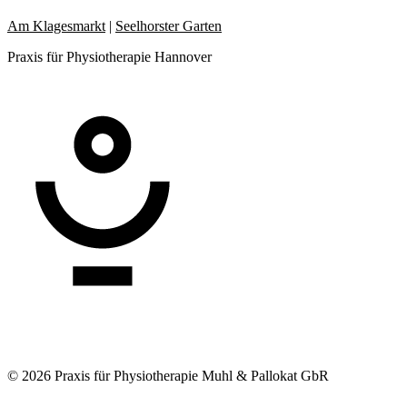
Am Klagesmarkt
|
Seelhorster Garten
Praxis für Physiotherapie Hannover
© 2026 Praxis für Physiotherapie Muhl & Pallokat GbR