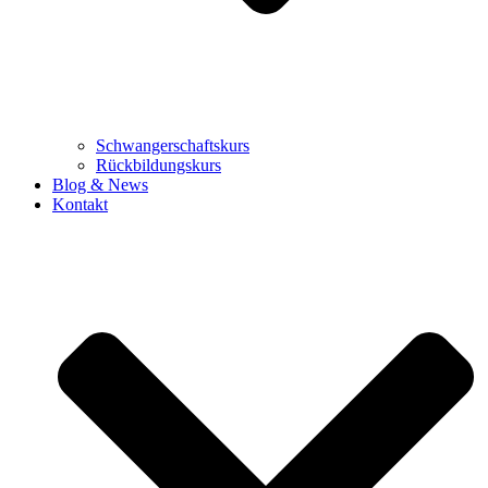
Schwangerschaftskurs
Rückbildungskurs
Blog & News
Kontakt