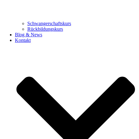
Schwangerschaftskurs
Rückbildungskurs
Blog & News
Kontakt