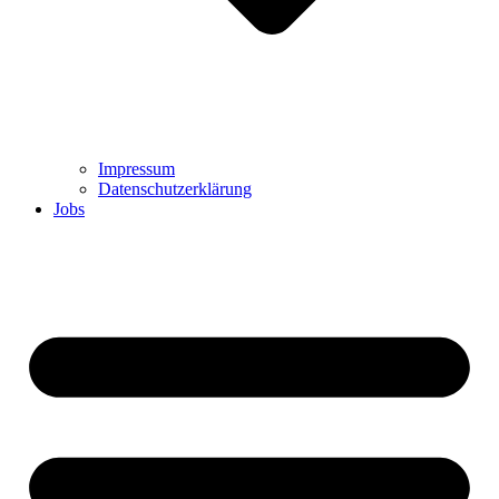
Impressum
Datenschutzerklärung
Jobs