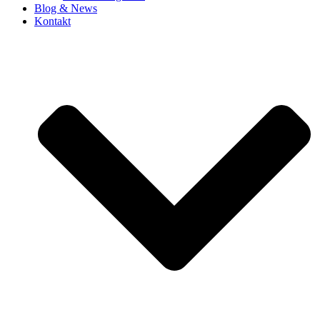
Blog & News
Kontakt