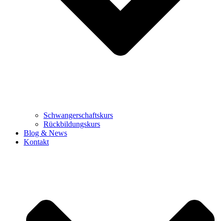
Schwangerschaftskurs
Rückbildungskurs
Blog & News
Kontakt