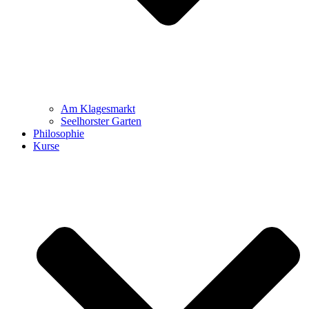
Am Klagesmarkt
Seelhorster Garten
Philosophie
Kurse