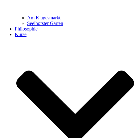
Am Klagesmarkt
Seelhorster Garten
Philosophie
Kurse