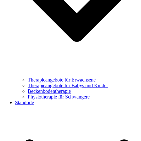
Therapieangebote für Erwachsene
Therapieangebote für Babys und Kinder
Beckenbodentherapie
Physiotherapie für Schwangere
Standorte