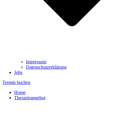
Impressum
Datenschutzerklärung
Jobs
Termin buchen
Home
Therapieangebot