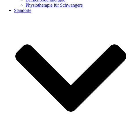
Physiotherapie für Schwangere
Standorte