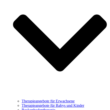
Therapieangebote für Erwachsene
Therapieangebote für Babys und Kinder
Beckenbodentherapie