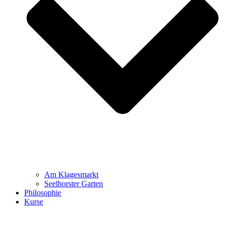
Am Klagesmarkt
Seelhorster Garten
Philosophie
Kurse