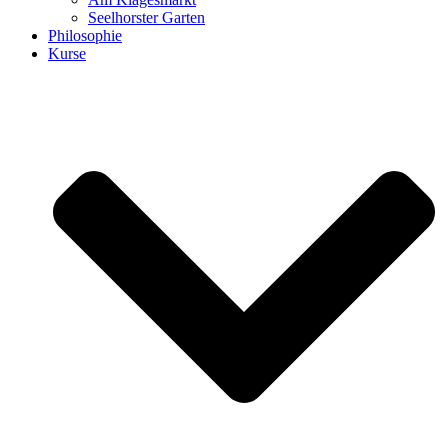
Seelhorster Garten
Philosophie
Kurse