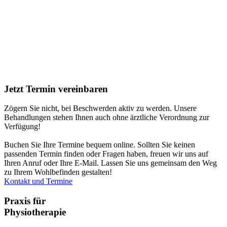
Jetzt
Termin
vereinbaren
Zögern Sie nicht, bei Beschwerden aktiv zu werden. Unsere
Behandlungen stehen Ihnen auch ohne ärztliche Verordnung zur
Verfügung!
Buchen Sie Ihre Termine bequem online. Sollten Sie keinen
passenden Termin finden oder Fragen haben, freuen wir uns auf
Ihren Anruf oder Ihre E-Mail. Lassen Sie uns gemeinsam den Weg
zu Ihrem Wohlbefinden gestalten!
Kontakt und Termine
Praxis für
Physiotherapie