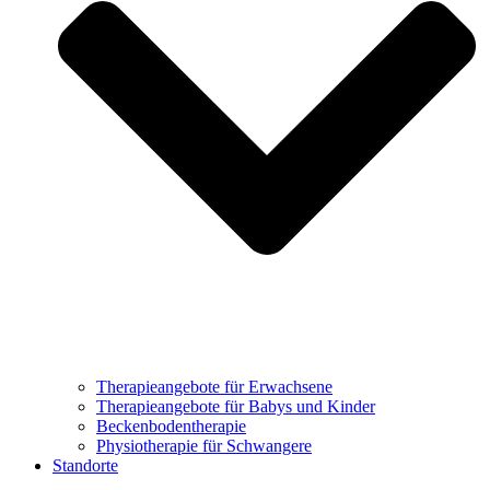
Therapieangebote für Erwachsene
Therapieangebote für Babys und Kinder
Beckenbodentherapie
Physiotherapie für Schwangere
Standorte